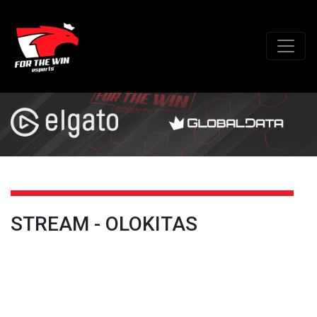
STREAM - OLOKITAS