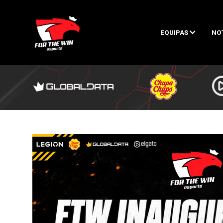
EQUIPAS
NO