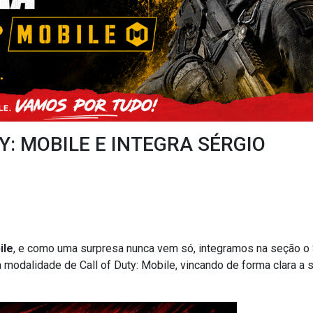
: MOBILE E INTEGRA SÉRGIO
ile
, e como uma surpresa nunca vem só, integramos na seção o
 modalidade de Call of Duty: Mobile, vincando de forma clara a 