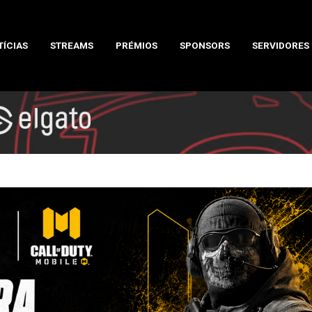
TÍCIAS
STREAMS
PRÉMIOS
SPONSORS
SERVIDORES