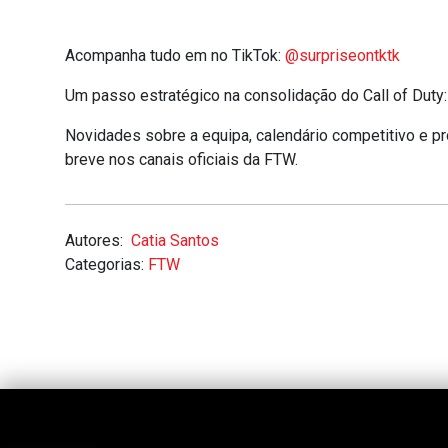
Acompanha tudo em no TikTok:
@surpriseontktk
Um passo estratégico na consolidação do Call of Duty
Novidades sobre a equipa, calendário competitivo e p
breve nos canais oficiais da FTW.
Autores:
Catia Santos
Categorias:
FTW