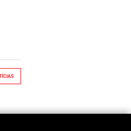
TÍCIAS