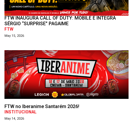
FTW INAUGURA CALL OF DUTY: MOBILE E INTEGRA
SÉRGIO “SURPRISE” PAGAIME
FTW
May 15, 2026
FTW no Iberanime Santarém 2026!
INSTITUCIONAL
May 14, 2026