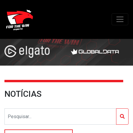
NOTÍCIAS