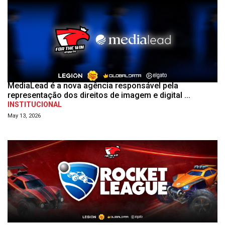
MediaLead é a nova agência responsável pela
representação dos direitos de imagem e digital ...
INSTITUCIONAL
May 13, 2026