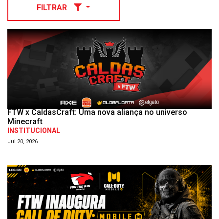
FILTRAR
FTW x CaldasCraft: Uma nova aliança no universo
Minecraft
INSTITUCIONAL
Jul 20, 2026