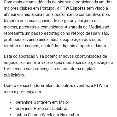
Com mais de uma década de história e posicionada um dos
maiores clubes em Portugal, a
FTW Esports
tem vindo a
afirmar-se não apenas pela performance competitiva, mas
também pela sua capacidade de gerar valor junto de
marcas, parceiros e comunidade. A entrada da MediaLead
representa um passo estratégico no reforço dessa visão,
profissionalizando ainda mais a exploração dos seus
direitos de imagem, conteúdos digitais e oportunidades.
Esta colaboração visa potenciar novas oportunidades de
negócio, aumentar a valorização mediática da organização e
fortalecer a sua presença no ecossistema digital e
publicitário.
Dentro da sua história, além de outros eventos, a FTW irá
marcar presença em:
Iberanime Santarém em Maio;
Iberanime Porto em Outubro;
Lisboa Games Week em Novembro.