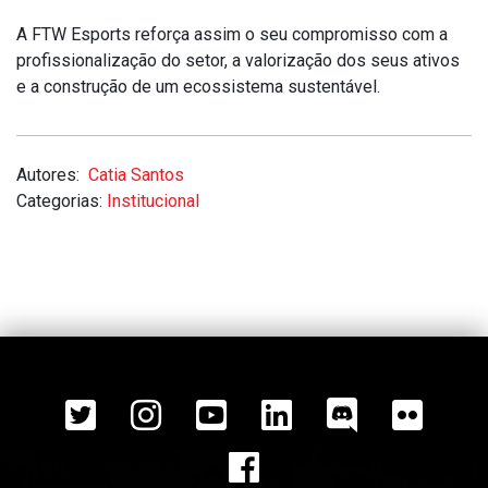
A FTW Esports reforça assim o seu compromisso com a
profissionalização do setor, a valorização dos seus ativos
e a construção de um ecossistema sustentável.
Autores:
Catia Santos
Categorias:
Institucional