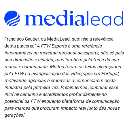
Francisco Gautier, da MediaLead, sublinha a relevância
desta parceria: “
A FTW Esports é uma referência
incontornável no mercado nacional de esports, não só pela
sua dimensão e história, mas também pela força da sua
marca e comunidade. Muitos foram os feitos alcançados
pela FTW na evangelização dos videojogos em Portugal,
motivando agências e empresas a comunicarem nesta
indústria pela primeira vez. Pretendemos continuar esse
incrível caminho e acreditamos profundamente no
potencial da FTW enquanto plataforma de comunicação
para marcas que procuram impacto real junto das novas
gerações.
”