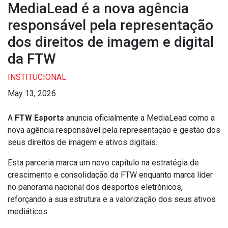
MediaLead é a nova agência
responsável pela representação
dos direitos de imagem e digital
da FTW
INSTITUCIONAL
May 13, 2026
A
FTW Esports
anuncia oficialmente a MediaLead como a
nova agência responsável pela representação e gestão dos
seus direitos de imagem e ativos digitais.
Esta parceria marca um novo capítulo na estratégia de
crescimento e consolidação da FTW enquanto marca líder
no panorama nacional dos desportos eletrónicos,
reforçando a sua estrutura e a valorização dos seus ativos
mediáticos.