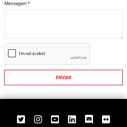
Mensagem *