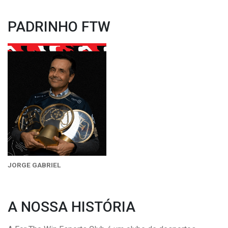
PADRINHO FTW
JORGE GABRIEL
A NOSSA HISTÓRIA