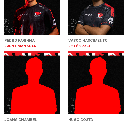
PEDRO FARINHA
VASCO NASCIMENTO
EVENT MANAGER
FOTÓGRAFO
JOANA CHAMBEL
HUGO COSTA