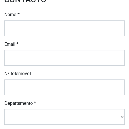
Nome *
Email *
Nº telemóvel
Departamento *