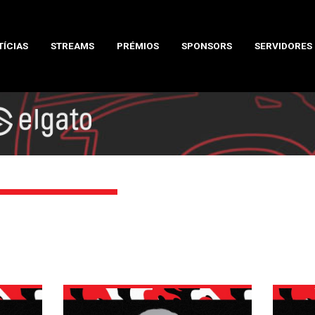
TÍCIAS
STREAMS
PRÉMIOS
SPONSORS
SERVIDORES