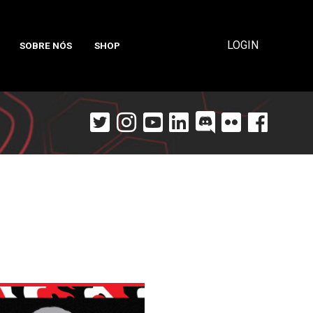
LOGIN
SOBRE NÓS
SHOP