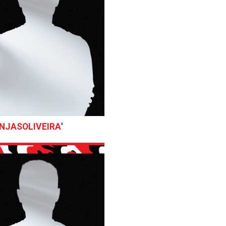
NJASOLIVEIRA
'