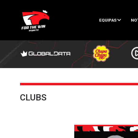
EQUIPAS
NO
CLUBS