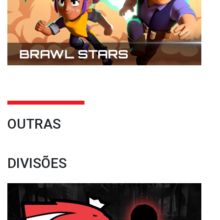
OUTRAS
DIVISÕES