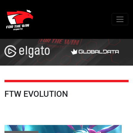
FTW EVOLUTION