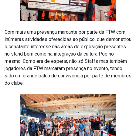
Com mais uma presença marcante por parte da FTW com
inúmeras atividades oferecidas ao público, que demonstrou
o constante interesse nas áreas de exposição presentes
no stand bem como na integração da cultura Pop no
mesmo. Como era de esperar, não só Staffs mas também
jogadores da FTW marcaram presença no evento, tendo
sido um grande palco de convivência por parte de membros
do clube.