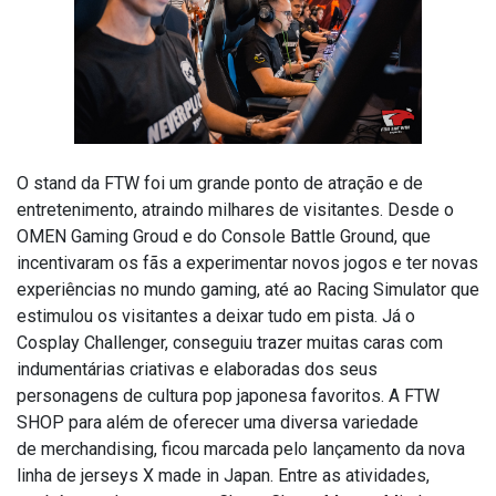
O stand da FTW foi um grande ponto de atração e de
entretenimento, atraindo milhares de visitantes. Desde o
OMEN Gaming Groud e do Console Battle Ground, que
incentivaram os fãs a experimentar novos jogos e ter novas
experiências no mundo gaming, até ao Racing Simulator que
estimulou os visitantes a deixar tudo em pista. Já o
Cosplay Challenger, conseguiu trazer muitas caras com
indumentárias criativas e elaboradas dos seus
personagens de cultura pop japonesa favoritos. A FTW
SHOP para além de oferecer uma diversa variedade
de merchandising, ficou marcada pelo lançamento da nova
linha de jerseys X made in Japan. Entre as atividades,