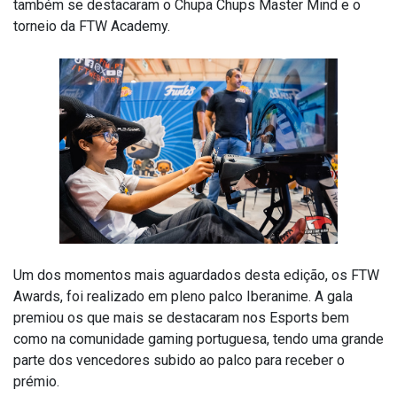
também se destacaram o Chupa Chups Master Mind e o
torneio da FTW Academy.
Um dos momentos mais aguardados desta edição, os FTW
Awards, foi realizado em pleno palco Iberanime. A gala
premiou os que mais se destacaram nos Esports bem
como na comunidade gaming portuguesa, tendo uma grande
parte dos vencedores subido ao palco para receber o
prémio.