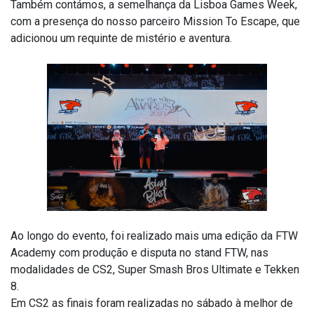
Também contámos, a semelhança da Lisboa Games Week,
com a presença do nosso parceiro Mission To Escape, que
adicionou um requinte de mistério e aventura.
Ao longo do evento, foi realizado mais uma edição da FTW
Academy com produção e disputa no stand FTW, nas
modalidades de CS2, Super Smash Bros Ultimate e Tekken
8.
Em CS2 as finais foram realizadas no sábado à melhor de