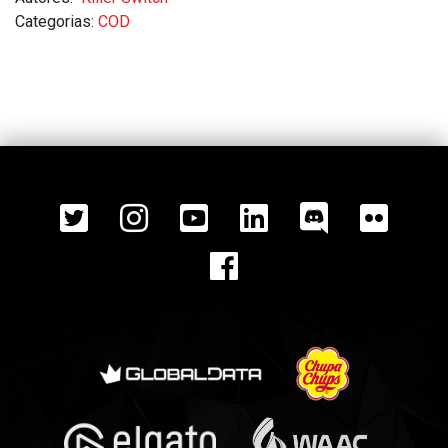
Categorias:
COD